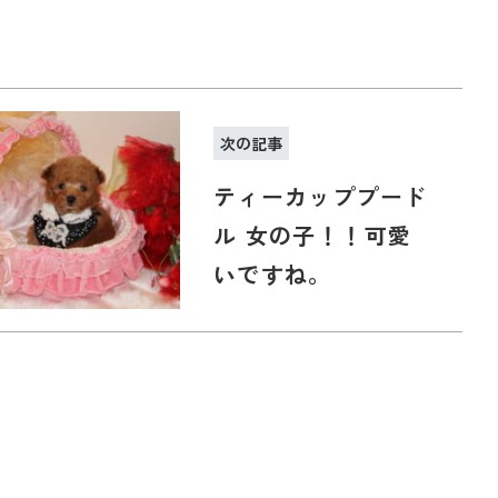
次の記事
ティーカッププード
ル 女の子！！可愛
いですね。