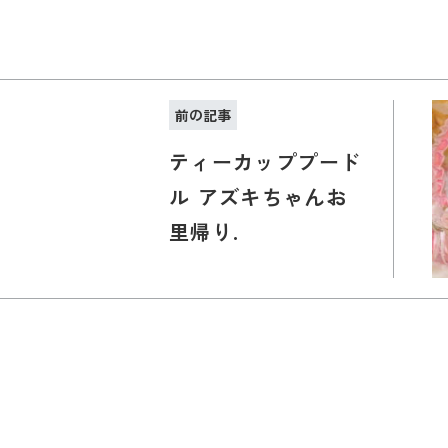
前の記事
ティーカッププード
ル アズキちゃんお
里帰り.