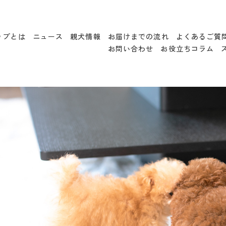
ップとは
ニュース
親犬情報
お届けまでの流れ
よくあるご質
お問い合わせ
お役立ちコラム