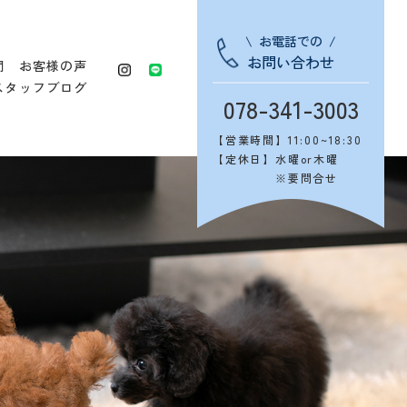
お電話での
お問い合わせ
問
お客様の声
スタッフブログ
078-341-3003
【営業時間】
11:00~18:30
【定休日】
水曜or木曜
※要問合せ