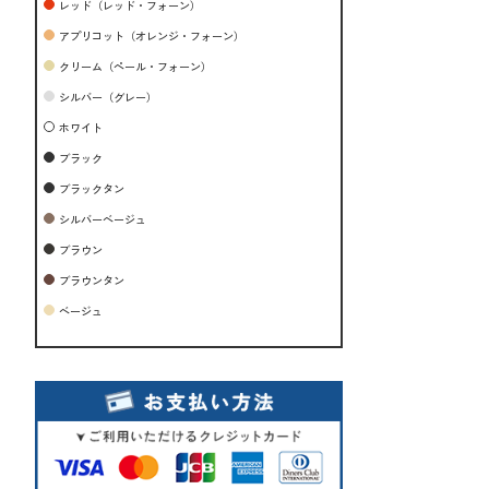
レッド（レッド・フォーン）
アプリコット（オレンジ・フォーン）
クリーム（ペール・フォーン）
シルバー（グレー）
ホワイト
ブラック
ブラックタン
シルバーベージュ
ブラウン
ブラウンタン
ベージュ