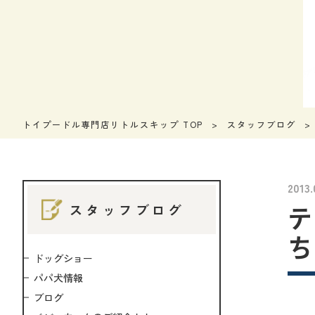
トイプードル専門店リトルスキップ TOP
スタッフブログ
2013.
テ
スタッフブログ
ち
ドッグショー
パパ犬情報
ブログ