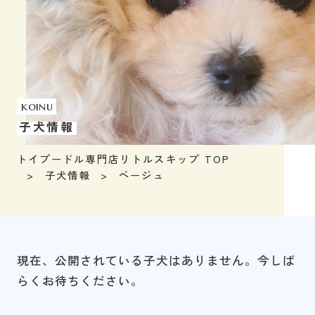
koinu
子犬情報
トイプードル専門店リトルスキップ TOP
子犬情報
ベージュ
現在、公開されている子犬はありません。今しば
らくお待ちください。