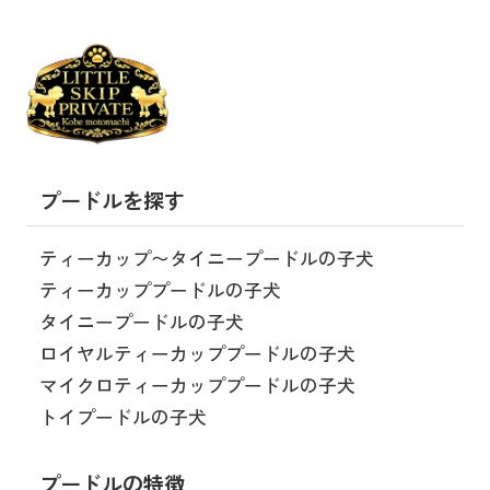
プードルを探す
ティーカップ〜タイニープードルの子犬
ティーカッププードルの子犬
タイニープードルの子犬
ロイヤルティーカッププードルの子犬
マイクロティーカッププードルの子犬
トイプードルの子犬
プードルの特徴