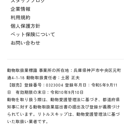
スタッフブログ
企業情報
利用規約
個人保護方針
ペット保険について
お問い合わせ
動物取扱業標識 事業所の所在地：兵庫県神戸市中央区元町
通4-1-18 動物取扱責任者：土居 正夫
【販売】登録番号：0323004 登録年月日：令和5年9月11
日 有効期限の末日：令和10年9月10日
動物を取り扱う際は、動物愛護管理法に基づき、都道府県
知事に対する動物取扱業届出書の提出及び登録が義務づけ
られています。リトルスキップは、動物愛護管理法に基づ
いた取扱い業者です。