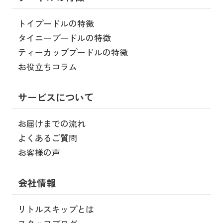
トイプードルの特徴
タイニープードルの特徴
ティーカッププードルの特徴
お役立ちコラム
サービスについて
お届けまでの流れ
よくあるご質問
お客様の声
会社情報
リトルスキップとは