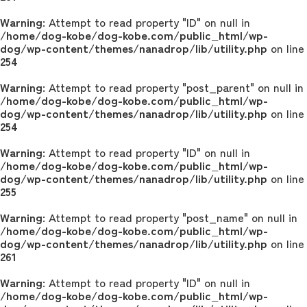
Warning
: Attempt to read property "ID" on null in
/home/dog-kobe/dog-kobe.com/public_html/wp-
dog/wp-content/themes/nanadrop/lib/utility.php
on line
254
Warning
: Attempt to read property "post_parent" on null in
/home/dog-kobe/dog-kobe.com/public_html/wp-
dog/wp-content/themes/nanadrop/lib/utility.php
on line
254
Warning
: Attempt to read property "ID" on null in
/home/dog-kobe/dog-kobe.com/public_html/wp-
dog/wp-content/themes/nanadrop/lib/utility.php
on line
255
Warning
: Attempt to read property "post_name" on null in
/home/dog-kobe/dog-kobe.com/public_html/wp-
dog/wp-content/themes/nanadrop/lib/utility.php
on line
261
Warning
: Attempt to read property "ID" on null in
/home/dog-kobe/dog-kobe.com/public_html/wp-