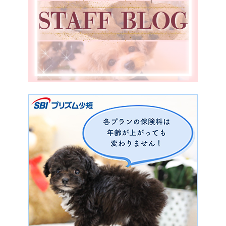
福岡県
宮崎県
鹿児島県
香川県