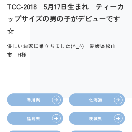
TCC-2018 5月17日生まれ ティーカ
ップサイズの男の子がデビューです
☆
優しいお家に巣立ちました(^_^) 愛媛県松山
市 H様
香川県
北海道
福島県
茨城県