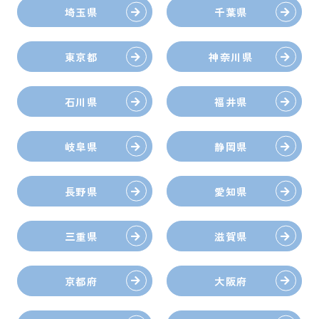
埼玉県
千葉県
東京都
神奈川県
石川県
福井県
岐阜県
静岡県
長野県
愛知県
三重県
滋賀県
京都府
大阪府