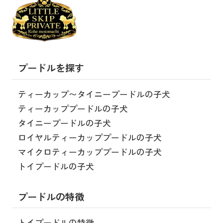
プードルを探す
ティーカップ〜タイニープードルの子犬
ティーカッププードルの子犬
タイニープードルの子犬
ロイヤルティーカッププードルの子犬
マイクロティーカッププードルの子犬
トイプードルの子犬
プードルの特徴
トイプードルの特徴