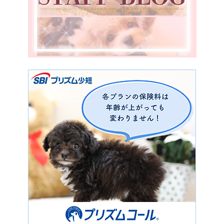
鹿児島県
香川県