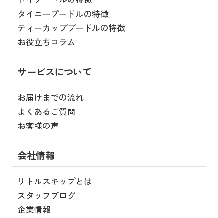
タイニープードルの特徴
ティーカッププードルの特徴
お役立ちコラム
サービスについて
お届けまでの流れ
よくあるご質問
お客様の声
会社情報
リトルスキップとは
スタッフブログ
企業情報