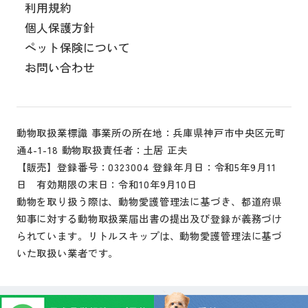
利用規約
個人保護方針
ペット保険について
お問い合わせ
動物取扱業標識 事業所の所在地：兵庫県神戸市中央区元町
通4-1-18 動物取扱責任者：土居 正夫
【販売】登録番号：0323004 登録年月日：令和5年9月11
日 有効期限の末日：令和10年9月10日
動物を取り扱う際は、動物愛護管理法に基づき、都道府県
知事に対する動物取扱業届出書の提出及び登録が義務づけ
られています。リトルスキップは、動物愛護管理法に基づ
いた取扱い業者です。