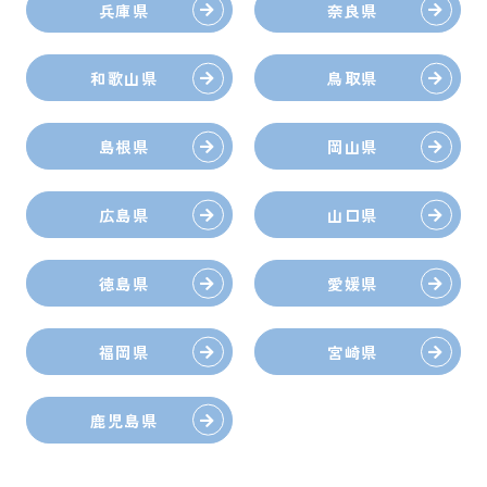
兵庫県
奈良県
和歌山県
鳥取県
島根県
岡山県
広島県
山口県
徳島県
愛媛県
福岡県
宮崎県
鹿児島県