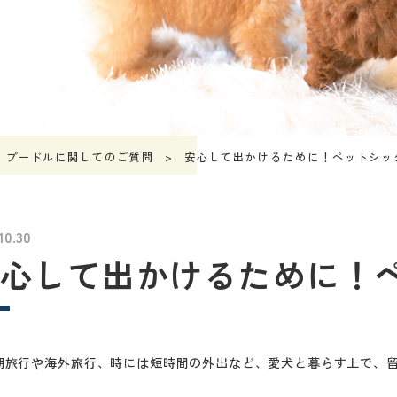
プードルに関してのご質問
安心して出かけるために！ペットシッ
10.30
心して出かけるために！
期旅行や海外旅行、時には短時間の外出など、愛犬と暮らす上で、