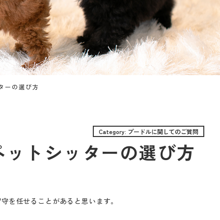
ターの選び方
Category: プードルに関してのご質問
ペットシッターの選び方
留守を任せることがあると思います。