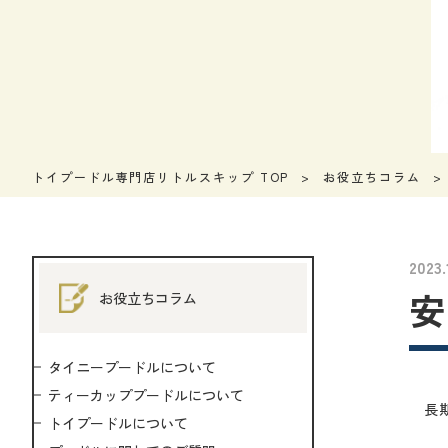
トイプードル専門店リトルスキップ TOP
お役立ちコラム
2023.
安
お役立ちコラム
タイニープードルについて
ティーカッププードルについて
長
トイプードルについて