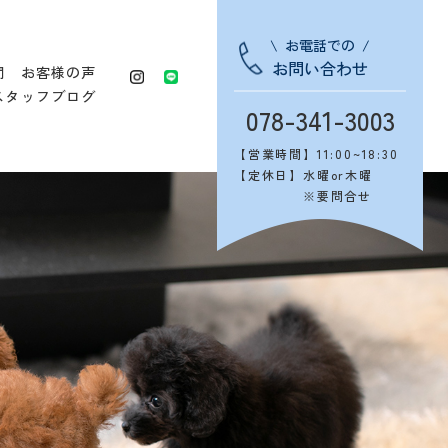
お電話での
お問い合わせ
問
お客様の声
スタッフブログ
078-341-3003
【営業時間】
11:00~18:30
【定休日】
水曜or木曜
※要問合せ