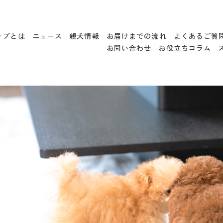
ップとは
ニュース
親犬情報
お届けまでの流れ
よくあるご質
お問い合わせ
お役立ちコラム