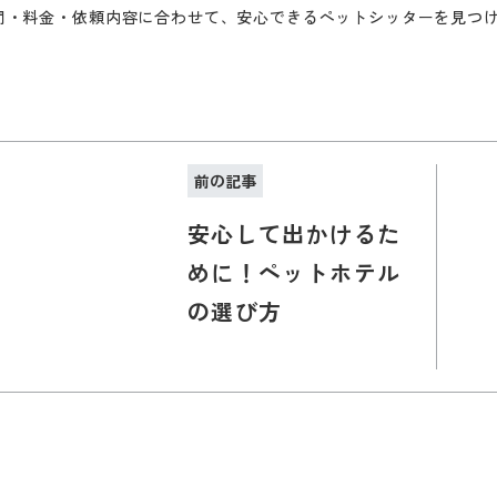
間・料金・依頼内容に合わせて、安心できるペットシッターを見つ
前の記事
安心して出かけるた
めに！ペットホテル
の選び方