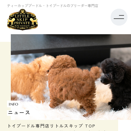
ティーカッププードル・トイプードルのブリーダー専門店
info
ニュース
トイプードル専門店リトルスキップ TOP