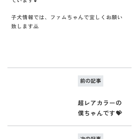
ています💕
子犬情報では、ファムちゃんで宜しくお願い
致します🙇
前の記事
超レアカラーの
僕ちゃんです💝
次の記事