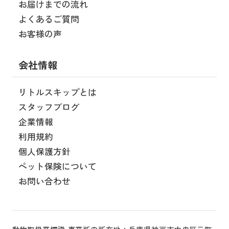
お届けまでの流れ
よくあるご質問
お客様の声
会社情報
リトルスキップとは
スタッフブログ
企業情報
利用規約
個人保護方針
ペット保険について
お問い合わせ