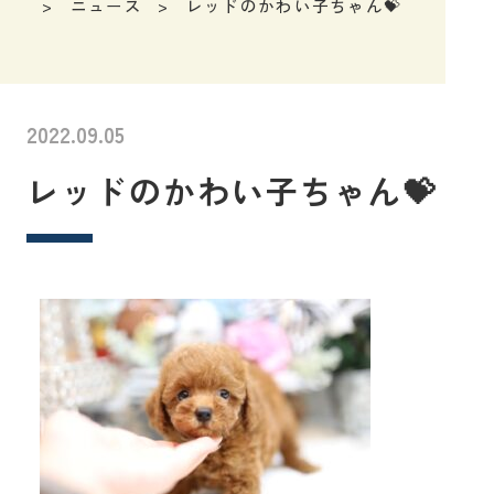
ニュース
レッドのかわい子ちゃん💝
2022.09.05
レッドのかわい子ちゃん💝