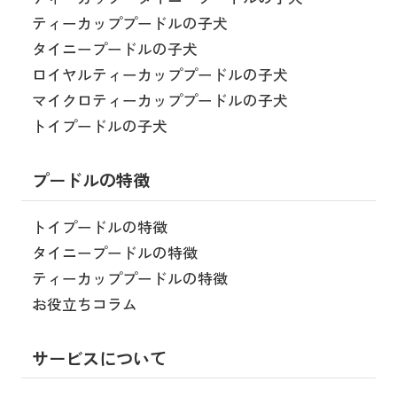
ティーカッププードルの子犬
タイニープードルの子犬
ロイヤルティーカッププードルの子犬
マイクロティーカッププードルの子犬
トイプードルの子犬
プードルの特徴
トイプードルの特徴
タイニープードルの特徴
ティーカッププードルの特徴
お役立ちコラム
サービスについて