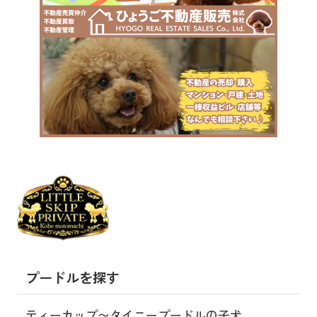
プードルを探す
ティーカップ〜タイニープードルの子犬