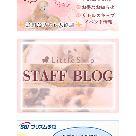
鳥取県
島根県
岡山県
広島県
山口県
徳島県
愛媛県
福岡県
宮崎県
鹿児島県
香川県