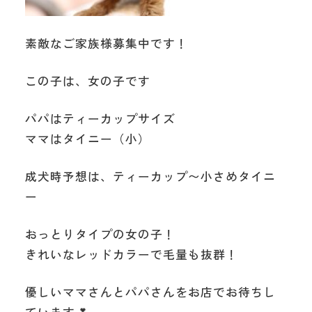
素敵なご家族様募集中です！
この子は、女の子です
パパはティーカップサイズ
ママはタイニー（小）
成犬時予想は、ティーカップ〜小さめタイニ
ー
おっとりタイプの女の子！
きれいなレッドカラーで毛量も抜群！
優しいママさんとパパさんをお店でお待ちし