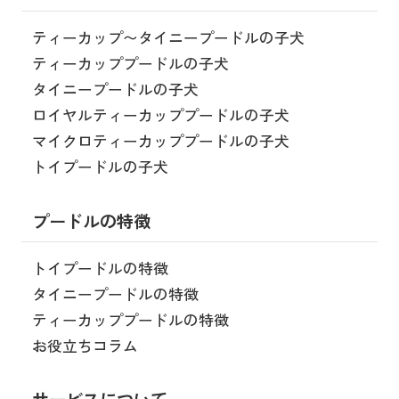
ティーカップ〜タイニープードルの子犬
ティーカッププードルの子犬
タイニープードルの子犬
ロイヤルティーカッププードルの子犬
マイクロティーカッププードルの子犬
トイプードルの子犬
プードルの特徴
トイプードルの特徴
タイニープードルの特徴
ティーカッププードルの特徴
お役立ちコラム