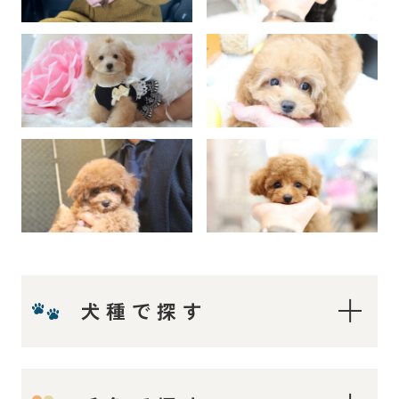
犬種で探す
ティーカップ〜タイニープードル