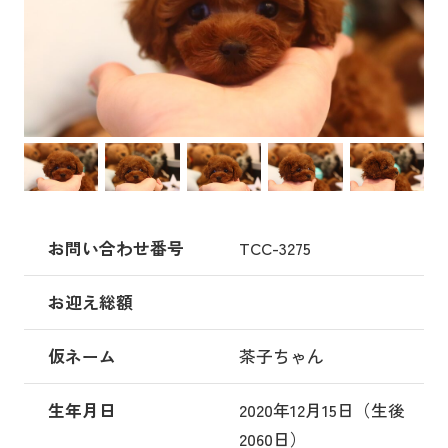
お問い合わせ番号
TCC-3275
お迎え総額
仮ネーム
茶子ちゃん
生年月日
2020年12月15日（生後
2060日）