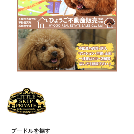
プードルを探す