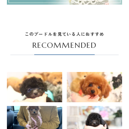
このプードルを見ている人におすすめ
RECOMMENDED