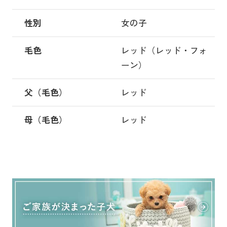
性別
女の子
毛色
レッド（レッド・フォ
ーン）
父（毛色）
レッド
母（毛色）
レッド