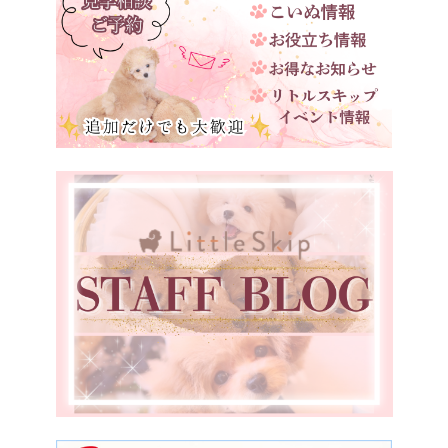
奈良県
和歌山県
鳥取県
島根県
岡山県
広島県
山口県
徳島県
愛媛県
福岡県
宮崎県
鹿児島県
香川県