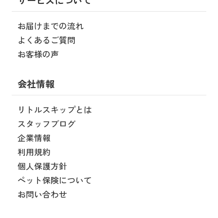
サービスについて
お届けまでの流れ
よくあるご質問
お客様の声
会社情報
リトルスキップとは
スタッフブログ
企業情報
利用規約
個人保護方針
ペット保険について
お問い合わせ