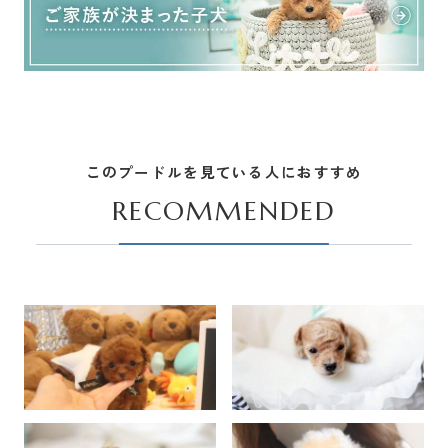
このプードルを見ている人におすすめ
RECOMMENDED