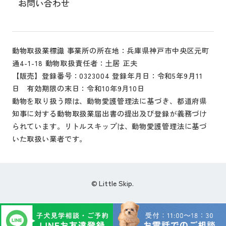
お問い合わせ
動物取扱業標識 事業所の所在地：兵庫県神戸市中央区元町
通4-1-18 動物取扱責任者：土居 正夫
【販売】登録番号：0323004 登録年月日：令和5年9月11
日 有効期限の末日：令和10年9月10日
動物を取り扱う際は、動物愛護管理法に基づき、都道府県
知事に対する動物取扱業届出書の提出及び登録が義務づけ
られています。リトルスキップは、動物愛護管理法に基づ
いた取扱い業者です。
Little Skip.
©