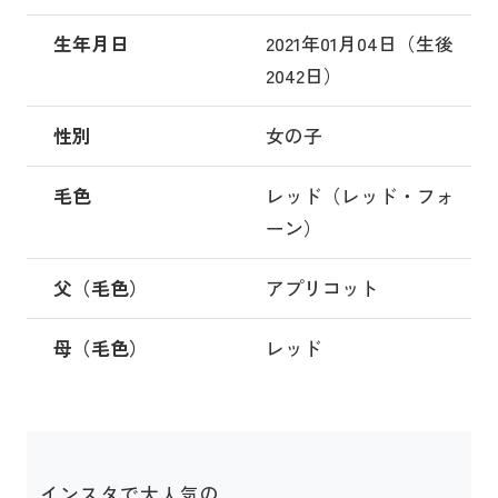
生年月日
2021年01月04日（生後
2042日）
性別
女の子
毛色
レッド（レッド・フォ
ーン）
父（毛色）
アプリコット
母（毛色）
レッド
インスタで大人気の