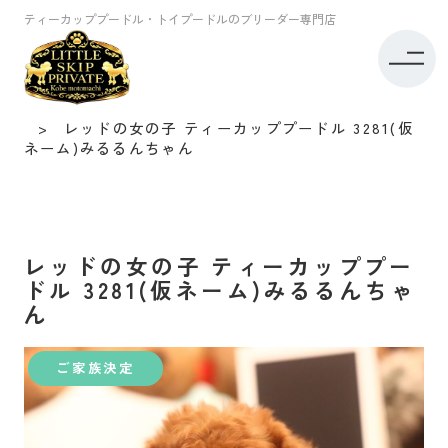
ティーカッププードル・トイプードルのブリーダー専門店
トイプードル専門店リトルスキップ TOP
子犬情報
ティーカッププードル
レッドの女の子 ティーカッププードル 3281(仮
ネーム)みるるんちゃん
レッドの女の子 ティーカッププー
ドル 3281(仮ネーム)みるるんちゃ
ん
ご家族決定