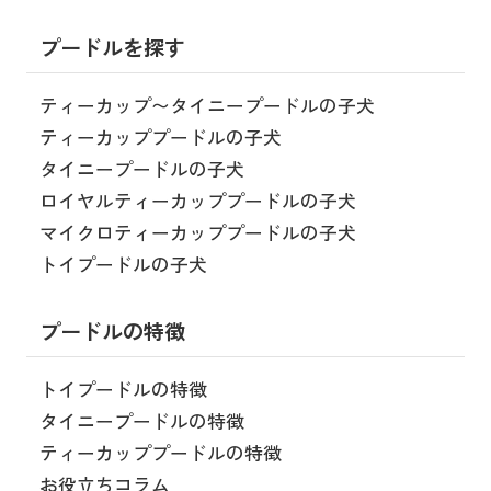
プードルを探す
ティーカップ〜タイニープードルの子犬
ティーカッププードルの子犬
タイニープードルの子犬
ロイヤルティーカッププードルの子犬
マイクロティーカッププードルの子犬
トイプードルの子犬
プードルの特徴
トイプードルの特徴
タイニープードルの特徴
ティーカッププードルの特徴
お役立ちコラム