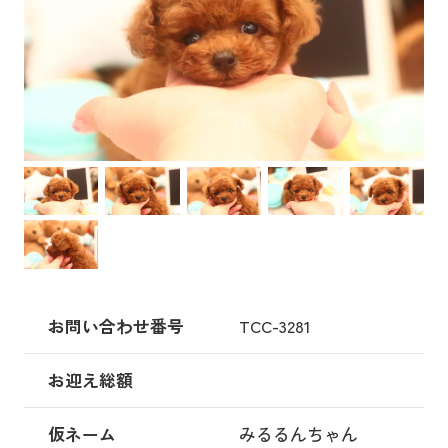
お問い合わせ番号
TCC-3281
お迎え総額
仮ネーム
みるるんちゃん