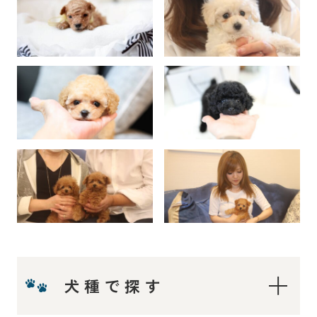
犬種で探す