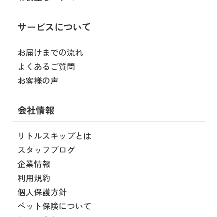
サービスについて
お届けまでの流れ
よくあるご質問
お客様の声
会社情報
リトルスキップとは
スタッフブログ
企業情報
利用規約
個人保護方針
ペット保険について