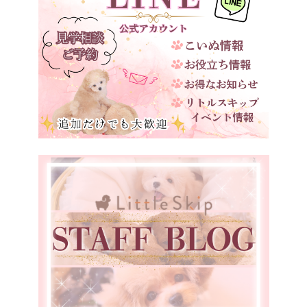
兵庫県
奈良県
和歌山県
鳥取県
島根県
岡山県
広島県
山口県
徳島県
愛媛県
福岡県
宮崎県
鹿児島県
香川県