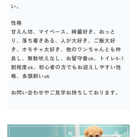
い。
性格
甘えん坊、マイペース、綺麗好き、おっと
り、落ち着きある、人が大好き、ご飯大好
き、オモチャ大好き、他のワンちゃんとも仲
良し、無駄吠えなし、お留守番ok、トイレ6-7
割程度ok、初心者の方でもお迎えしやすい性
格、多頭飼いok
お問い合わせやご見学お持ちしております。