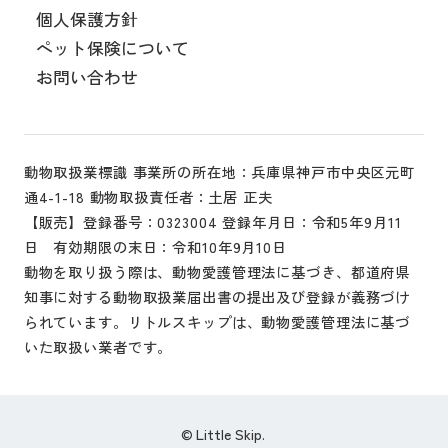
個人保護方針
ペット保険について
お問い合わせ
動物取扱業標識 事業所の所在地：兵庫県神戸市中央区元町
通4-1-18 動物取扱責任者：土居 正夫
【販売】登録番号：0323004 登録年月日：令和5年9月11
日 有効期限の末日：令和10年9月10日
動物を取り扱う際は、動物愛護管理法に基づき、都道府県
知事に対する動物取扱業届出書の提出及び登録が義務づけ
られています。リトルスキップは、動物愛護管理法に基づ
いた取扱い業者です。
Little Skip.
©