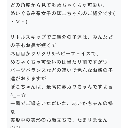
どの角度から見てもめちゃくちゃ可愛い、
めいぐるみ系女子のぽこちゃんのご紹介です(
・∇・)
リトルスキップでご紹介の子達は、みんなど
の子もお鼻が短くて
お目目がクリクリ&ベビーフェイスで、
めちゃくちゃ可愛いのは当たり前ですが♡
パーツバランスなどの違いで色んなお顔の子
達がおりますが
ぽこちゃんは、最高に激カワちゃんですよぉ
^_−☆
一瞬でご縁をいただいた、あいかちゃんの様
な
美形中の美形のお顔立ちで、たまりません
♡♡