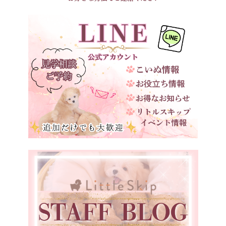
滋賀県
京都府
大阪府
兵庫県
奈良県
和歌山県
鳥取県
島根県
岡山県
広島県
山口県
徳島県
愛媛県
福岡県
宮崎県
鹿児島県