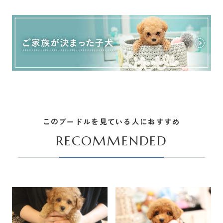
このプードルを見ている人におすすめ
RECOMMENDED