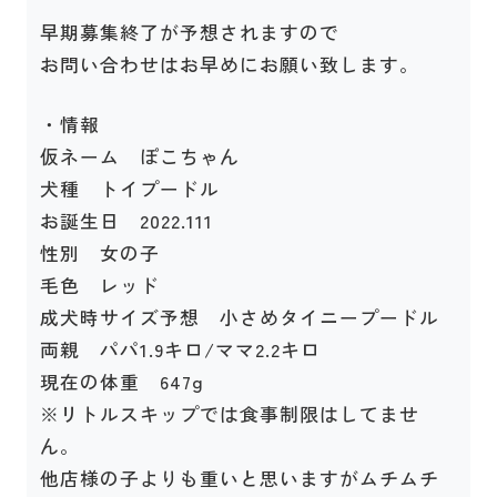
早期募集終了が予想されますので
お問い合わせはお早めにお願い致します。
・情報
仮ネーム ぽこちゃん
犬種 トイプードル
お誕生日 2022.111
性別 女の子
毛色 レッド
成犬時サイズ予想 小さめタイニープードル
両親 パパ1.9キロ/ママ2.2キロ
現在の体重 647g
※リトルスキップでは食事制限はしてませ
ん。
他店様の子よりも重いと思いますがムチムチ