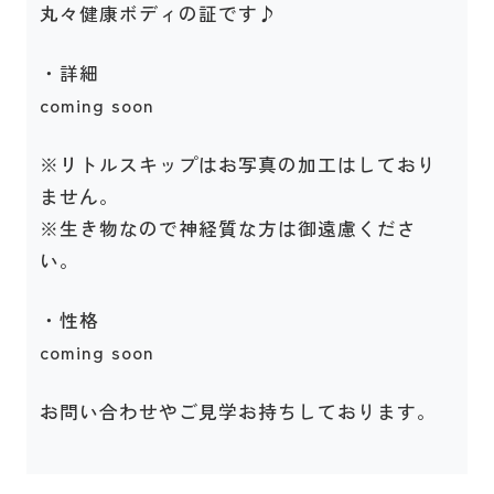
丸々健康ボディの証です♪
・詳細
coming soon
※リトルスキップはお写真の加工はしており
ません。
※生き物なので神経質な方は御遠慮くださ
い。
・性格
coming soon
お問い合わせやご見学お持ちしております。