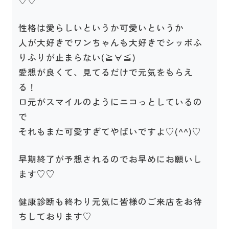
性格は愛らしいというか可愛いというか
人が大好きでワンちゃんも大好きでシッポふ
りふりが止まらない(≧∀≦)
愛想が良くて、見てるだけで元気をもらえ
る！
ロ元がスマイルのようにニコっとしているの
で
それもまた可愛すぎてやばいですよ♡(^^)♡
早期終了が予想されるのでお早めにお願いし
ます♡♡
健康診断も終わり元気に皆様のご来店をお待
ちしております♡