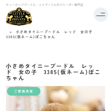
ティーカッププードル・トイプードルのブリーダー専門店
トイプードル専門店リトルスキップ TOP
子犬情報
タイニープードル
小さめタイニープードル レッド 女の子
3385(仮ネーム)ぽこちゃん
小さめタイニープードル レッ
ド 女の子 3385(仮ネーム)ぽこ
ちゃん
ご家族決定