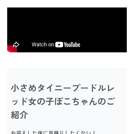
小さめタイニープードルレ
ッド女の子ぽこちゃんのご
紹介
お迎えした後に目移りしたくない！