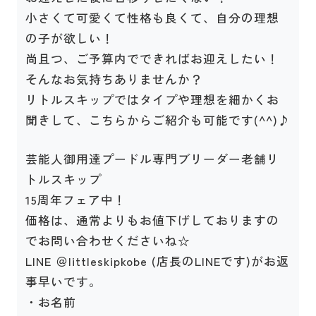
小さくて可愛くて性格も良くて、自分の理想
の子が欲しい！
尚且つ、ご予算内でできればお迎えしたい！
そんなお気持ちありませんか？
リトルスキップではタイプや理想を細かくお
聞きして、こちらからご紹介も可能です(^^)♪
芸能人御用達プードル専門ブリーダー老舗リ
トルスキップ
15周年フェア中！
価格は、通常よりもお値下げしておりますの
でお問い合わせくださいね☆
LINE ＠littleskipkobe (店長のLINEです)がお返
事早いです。
・お名前