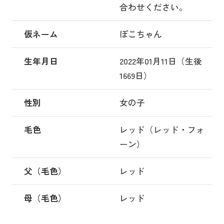
合わせください。
仮ネーム
ぽこちゃん
生年月日
2022年01月11日（生後
1669日）
性別
女の子
毛色
レッド（レッド・フォ
ーン）
父（毛色）
レッド
母（毛色）
レッド