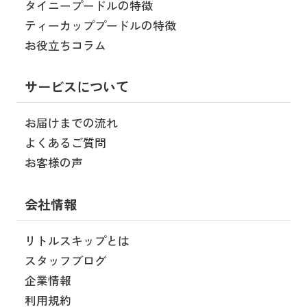
タイニープードルの特徴
ティーカッププードルの特徴
お役立ちコラム
サービスについて
お届けまでの流れ
よくあるご質問
お客様の声
会社情報
リトルスキップとは
スタッフブログ
企業情報
利用規約