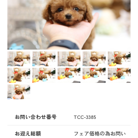
お問い合わせ番号
TCC-3385
お迎え総額
フェア価格の為お問い