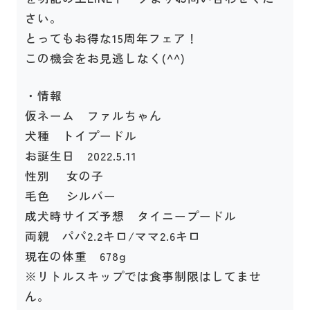
さい。
とってもお得な15周年フェア！
この機会をお見逃しなく(^^)
・情報
仮ネーム ファルちゃん
犬種 トイプードル
お誕生日 2022.5.11
性別 女の子
毛色 シルバー
成犬時サイズ予想 タイニープードル
両親 パパ2.2キロ/ママ2.6キロ
現在の体重 678g
※リトルスキップでは食事制限はしてませ
ん。