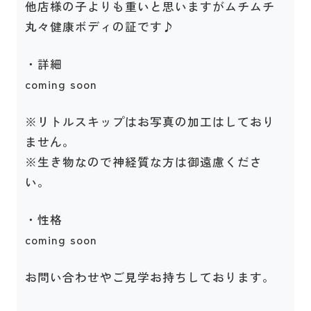
他店様の子よりも重いと思いますがムチムチ
丸々健康ボディの証です♪
・詳細
coming soon
※リトルスキップはお写真の加工はしており
ません。
※生き物なので神経質な方は御遠慮くださ
い。
・性格
coming soon
お問い合わせやご見学お持ちしております。