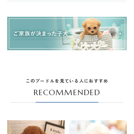
このプードルを見ている人におすすめ
RECOMMENDED