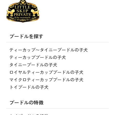
プードルを探す
ティーカップ〜タイニープードルの子犬
ティーカッププードルの子犬
タイニープードルの子犬
ロイヤルティーカッププードルの子犬
マイクロティーカッププードルの子犬
トイプードルの子犬
プードルの特徴