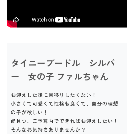
タイニープードル シルバ
ー 女の子 ファルちゃん
お迎えした後に目移りしたくない！
小さくて可愛くて性格も良くて、自分の理想
の子が欲しい！
尚且つ、ご予算内でできればお迎えしたい！
そんなお気持ちありませんか？