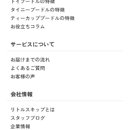
トイプードルの特徴
タイニープードルの特徴
ティーカッププードルの特徴
お役立ちコラム
サービスについて
お届けまでの流れ
よくあるご質問
お客様の声
会社情報
リトルスキップとは
スタッフブログ
企業情報