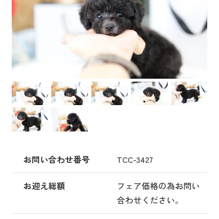
お問い合わせ番号
TCC-3427
お迎え総額
フェア価格の為お問い
合わせください。