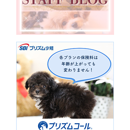
鹿児島県
香川県