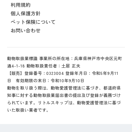
利用規約
個人保護方針
ペット保険について
お問い合わせ
動物取扱業標識 事業所の所在地：兵庫県神戸市中央区元町
通4-1-18 動物取扱責任者：土居 正夫
【販売】登録番号：0323004 登録年月日：令和5年9月11
日 有効期限の末日：令和10年9月10日
動物を取り扱う際は、動物愛護管理法に基づき、都道府県
知事に対する動物取扱業届出書の提出及び登録が義務づけ
られています。リトルスキップは、動物愛護管理法に基づ
いた取扱い業者です。