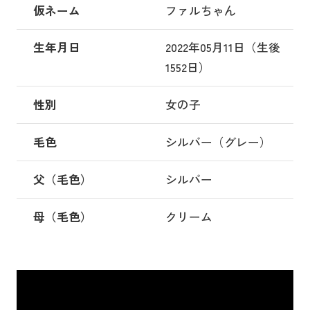
仮ネーム
ファルちゃん
生年月日
2022年05月11日（生後
1552日）
性別
女の子
毛色
シルバー（グレー）
父（毛色）
シルバー
母（毛色）
クリーム