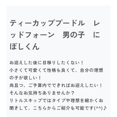
ティーカッププードル レ
ッドフォーン 男の子 に
ぼしくん
お迎えした後に目移りしたくない！
小さくて可愛くて性格も良くて、自分の理想
の子が欲しい！
尚且つ、ご予算内でできればお迎えしたい！
そんなお気持ちありませんか？
リトルスキップではタイプや理想を細かくお
聞きして、こちらからご紹介も可能です(^^)♪