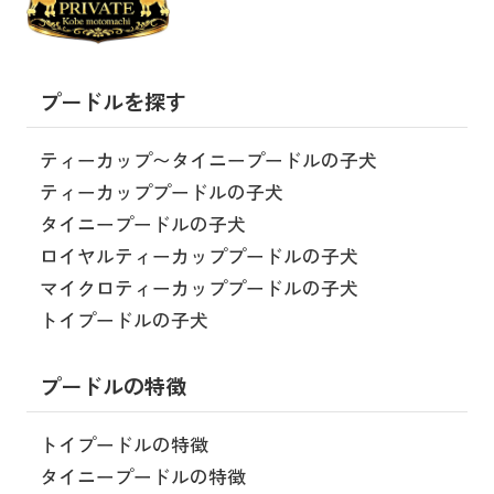
プードルを探す
ティーカップ〜タイニープードルの子犬
ティーカッププードルの子犬
タイニープードルの子犬
ロイヤルティーカッププードルの子犬
マイクロティーカッププードルの子犬
トイプードルの子犬
プードルの特徴
トイプードルの特徴
タイニープードルの特徴