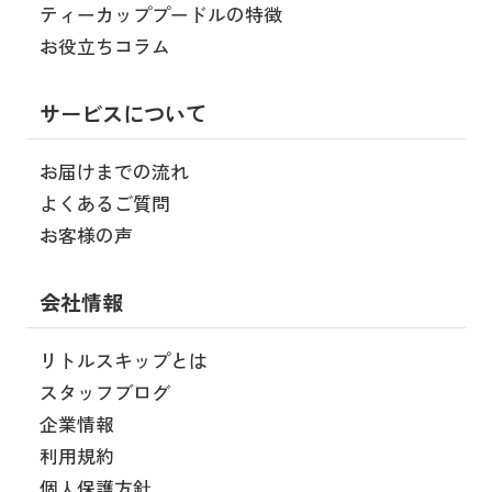
ティーカッププードルの特徴
お役立ちコラム
サービスについて
お届けまでの流れ
よくあるご質問
お客様の声
会社情報
リトルスキップとは
スタッフブログ
企業情報
利用規約
個人保護方針