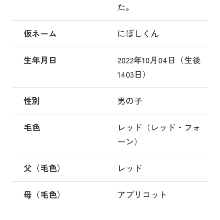
た。
仮ネーム
にぼしくん
生年月日
2022年10月04日（生後
1403日）
性別
男の子
毛色
レッド（レッド・フォ
ーン）
父（毛色）
レッド
母（毛色）
アプリコット