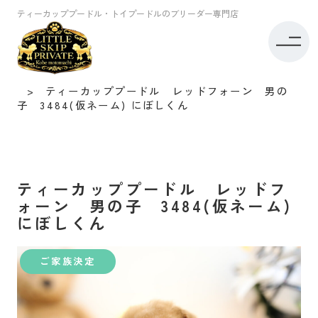
ティーカッププードル・トイプードルのブリーダー専門店
トイプードル専門店リトルスキップ TOP
子犬情報
ティーカッププードル
ティーカッププードル レッドフォーン 男の
子 3484(仮ネーム) にぼしくん
ティーカッププードル レッドフ
ォーン 男の子 3484(仮ネーム)
にぼしくん
ご家族決定