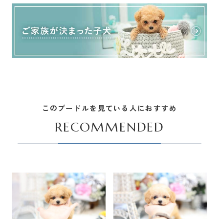
このプードルを見ている人におすすめ
RECOMMENDED