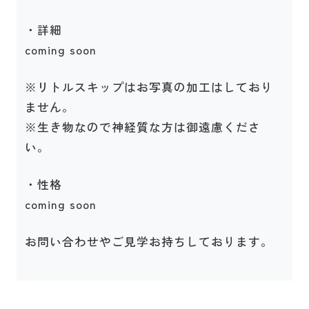
・詳細
coming soon
※リトルスキップはお写真の加工はしており
ません。
※生き物なので神経質な方は御遠慮くださ
い。
・性格
coming soon
お問い合わせやご見学お持ちしております。