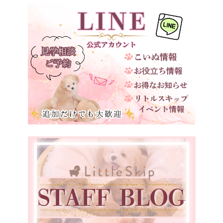
京都府
大阪府
兵庫県
奈良県
和歌山県
鳥取県
島根県
岡山県
広島県
山口県
徳島県
愛媛県
福岡県
宮崎県
鹿児島県