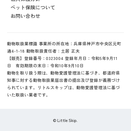
ペット保険について
お問い合わせ
動物取扱業標識 事業所の所在地：兵庫県神戸市中央区元町
通4-1-18 動物取扱責任者：土居 正夫
【販売】登録番号：0323004 登録年月日：令和5年9月11
日 有効期限の末日：令和10年9月10日
動物を取り扱う際は、動物愛護管理法に基づき、都道府県
知事に対する動物取扱業届出書の提出及び登録が義務づけ
られています。リトルスキップは、動物愛護管理法に基づ
いた取扱い業者です。
Little Skip.
©