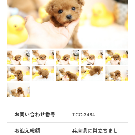
お問い合わせ番号
TCC-3484
お迎え総額
兵庫県に巣立ちまし