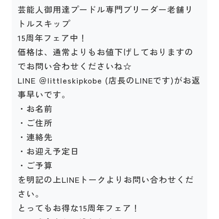
芸能人御用達プードル専門ブリーダー老舗リ
トルスキップ
15周年フェア中！
価格は、通常よりもお値下げしておりますの
でお問い合わせくださいね☆
LINE ＠littleskipkobe (店長のLINEです)がお返
事早いです。
・お名前
・ご住所
・連絡先
・お迎え予定日
・ご予算
を明記の上LINEトークよりお問い合わせくだ
さい。
とってもお得な15周年フェア！