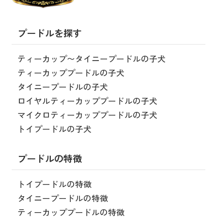
プードルを探す
ティーカップ〜タイニープードルの子犬
ティーカッププードルの子犬
タイニープードルの子犬
ロイヤルティーカッププードルの子犬
マイクロティーカッププードルの子犬
トイプードルの子犬
プードルの特徴
トイプードルの特徴
タイニープードルの特徴
ティーカッププードルの特徴