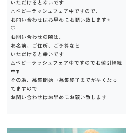
いただけると幸いです
⚠️ベビーラッシュフェア中ですので、
お問い合わせはお早めにお願い致します⭐️
♡
お問い合わせの際は、
お名前、ご住所、ご予算など
いただけると幸いです
⚠️ベビーラッシュフェア中ですのでお値引継続
中❣️
その為、募集開始→募集終了までが早くなっ
てますので
お問い合わせはお早めにお願い致します