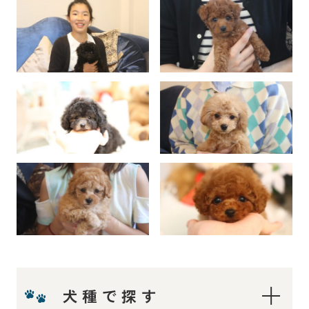
犬種で探す