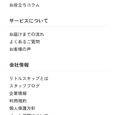
お役立ちコラム
サービスについて
お届けまでの流れ
よくあるご質問
お客様の声
会社情報
リトルスキップとは
スタッフブログ
企業情報
利用規約
個人保護方針