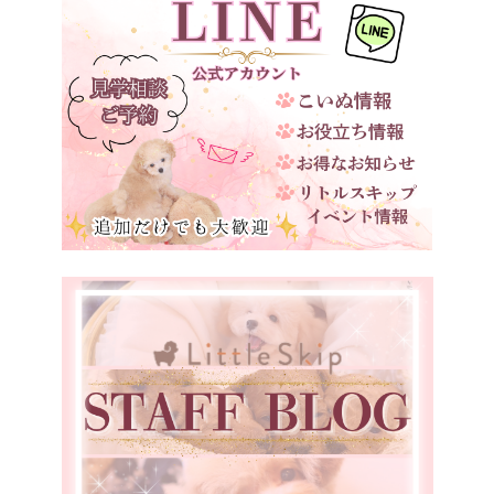
大阪府
兵庫県
奈良県
和歌山県
鳥取県
島根県
岡山県
広島県
山口県
徳島県
愛媛県
福岡県
宮崎県
鹿児島県
香川県