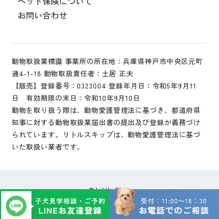
ペット保険について
お問い合わせ
動物取扱業標識 事業所の所在地：兵庫県神戸市中央区元町
通4-1-18 動物取扱責任者：土居 正夫
【販売】登録番号：0323004 登録年月日：令和5年9月11
日 有効期限の末日：令和10年9月10日
動物を取り扱う際は、動物愛護管理法に基づき、都道府県
知事に対する動物取扱業届出書の提出及び登録が義務づけ
られています。リトルスキップは、動物愛護管理法に基づ
いた取扱い業者です。
Little Skip.
©