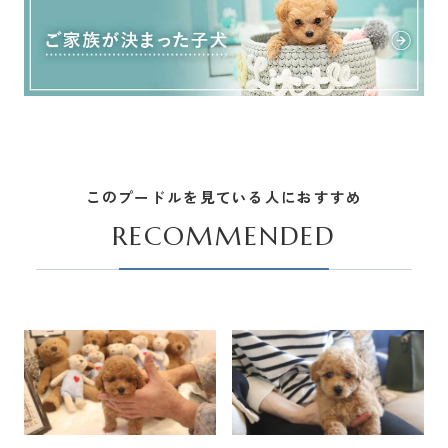
このプードルを見ている人におすすめ
RECOMMENDED