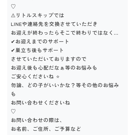
♡
⚠️リトルスキップでは
LINEや連絡先を交換させていただき
お迎えが終わったらそこで終わりではなく…
✔お迎えまでのサポート
✔巣立ち後もサポート
させていただいておりますので
お迎え後も心配だなぁ等のお悩みも
ご安心くださいね ⭐️
勿論、どの子がいいかな？等その他のお悩み
も
お問い合わせくださいね
♡
お問い合わせの際は、
お名前、ご住所、ご予算など