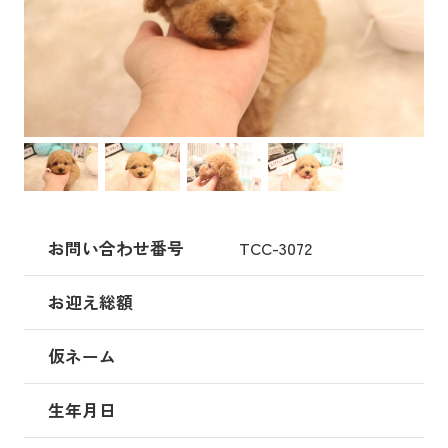
お問い合わせ番号
TCC-3072
お迎え総額
仮ネーム
生年月日