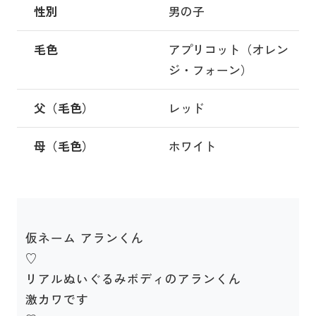
性別
男の子
毛色
アプリコット（オレン
ジ・フォーン）
父（毛色）
レッド
母（毛色）
ホワイト
仮ネーム アランくん
♡
リアルぬいぐるみボディのアランくん
激カワです