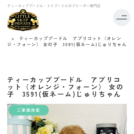
ティーカッププードル・トイプードルのブリーダー専門店
トイプードル専門店リトルスキップ TOP
子犬情報
ティーカッププードル アプリコット（オレン
ジ・フォーン） 女の子 3591(仮ネーム)じゅりちゃん
ティーカッププードル アプリコ
ット（オレンジ・フォーン） 女の
子 3591(仮ネーム)じゅりちゃん
ご家族決定