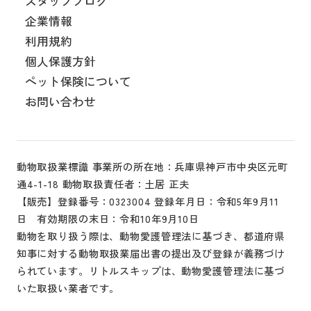
スタッフブログ
企業情報
利用規約
個人保護方針
ペット保険について
お問い合わせ
動物取扱業標識 事業所の所在地：兵庫県神戸市中央区元町
通4-1-18 動物取扱責任者：土居 正夫
【販売】登録番号：0323004 登録年月日：令和5年9月11
日 有効期限の末日：令和10年9月10日
動物を取り扱う際は、動物愛護管理法に基づき、都道府県
知事に対する動物取扱業届出書の提出及び登録が義務づけ
られています。リトルスキップは、動物愛護管理法に基づ
いた取扱い業者です。