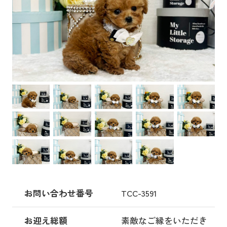
お問い合わせ番号
TCC-3591
お迎え総額
素敵なご縁をいただき