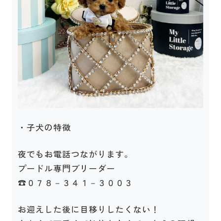
・子犬の特徴
夜でもお電話つながります。
プードル専門ブリーダー
☎０７８－３４１－３００３
お迎えした後に目移りしたくない！