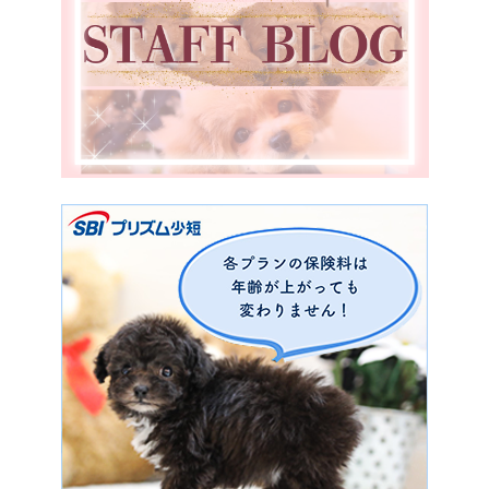
福岡県
宮崎県
鹿児島県
香川県