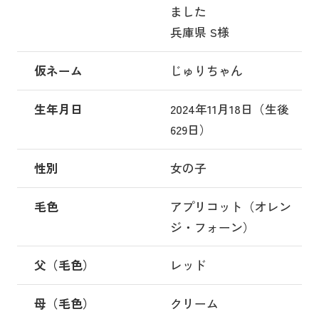
ました
兵庫県 S様
仮ネーム
じゅりちゃん
生年月日
2024年11月18日（生後
629日）
性別
女の子
毛色
アプリコット（オレン
ジ・フォーン）
父（毛色）
レッド
母（毛色）
クリーム