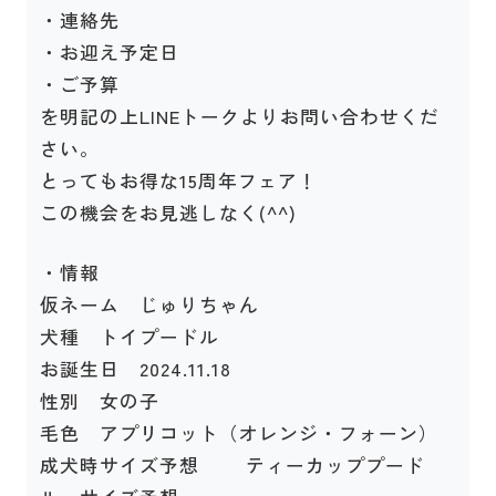
・連絡先
・お迎え予定日
・ご予算
を明記の上LINEトークよりお問い合わせくだ
さい。
とってもお得な15周年フェア！
この機会をお見逃しなく(^^)
・情報
仮ネーム じゅりちゃん
犬種 トイプードル
お誕生日 2024.11.18
性別 女の子
毛色 アプリコット（オレンジ・フォーン）
成犬時サイズ予想 ティーカッププード