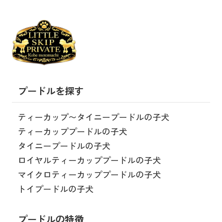
プードルを探す
ティーカップ〜タイニープードルの子犬
ティーカッププードルの子犬
タイニープードルの子犬
ロイヤルティーカッププードルの子犬
マイクロティーカッププードルの子犬
トイプードルの子犬
プードルの特徴