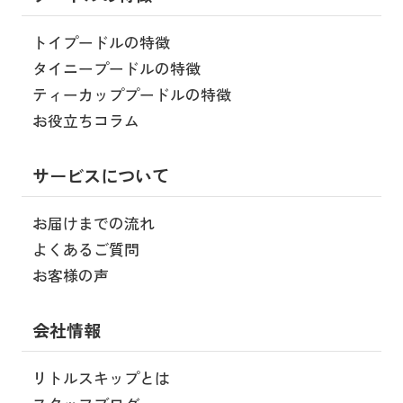
トイプードルの特徴
タイニープードルの特徴
ティーカッププードルの特徴
お役立ちコラム
サービスについて
お届けまでの流れ
よくあるご質問
お客様の声
会社情報
リトルスキップとは