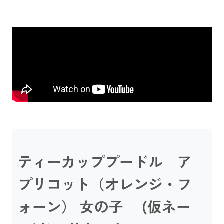
ティーカッププードル ア
プリコット（オレンジ・フ
ォーン） 女の子 (仮ネー