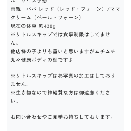
ル サイズ予想
両親 パパ レッド（レッド・フォーン）/ママ
クリーム（ペール・フォーン）
現在の体重 約430g
※リトルスキップでは食事制限はしてませ
ん。
他店様の子よりも重いと思いますがムチムチ
丸々健康ボディの証です♪
※リトルスキップはお写真の加工はしており
ません。
※生き物なので神経質な方は御遠慮くださ
い。
お問い合わせやご見学お持ちしております。