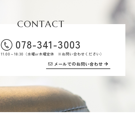
CONTACT
078-341-3003
11:00～18:30（水曜or木曜定休 ※お問い合わせください）
メールでのお問い合わせ