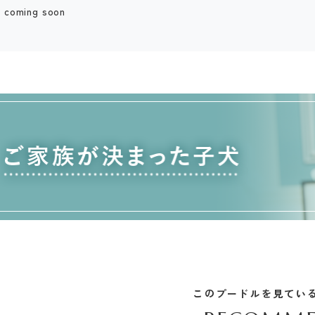
coming soon
このプードルを見てい