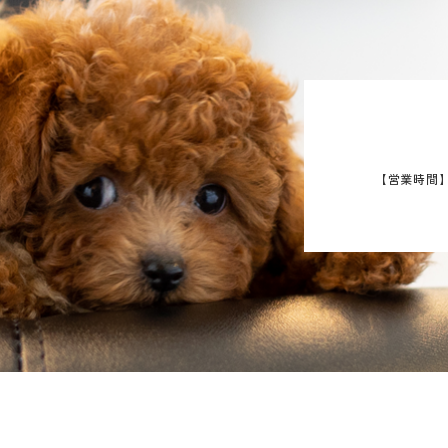
【営業時間】