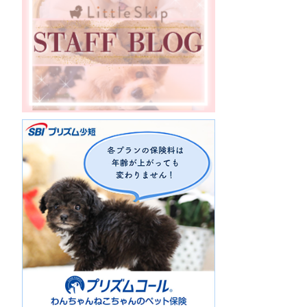
愛媛県
福岡県
宮崎県
鹿児島県
香川県