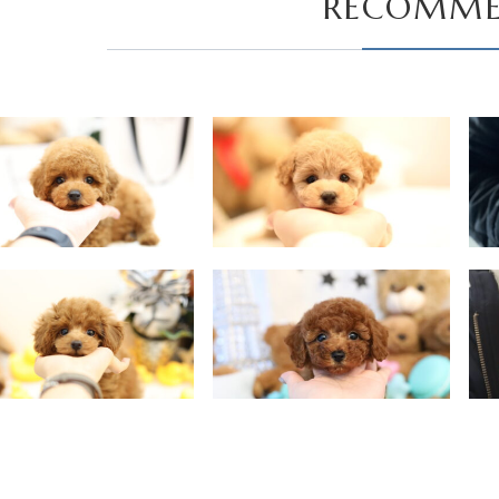
RECOMME