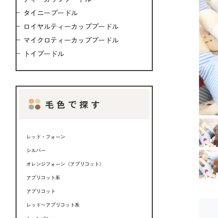
タイニープードル
ロイヤルティーカッププードル
マイクロティーカッププードル
トイプードル
毛色で探す
レッド・フォーン
シルバー
オレンジフォーン（アプリコット）
アプリコット系
アプリコット
レッド〜アプリコット系