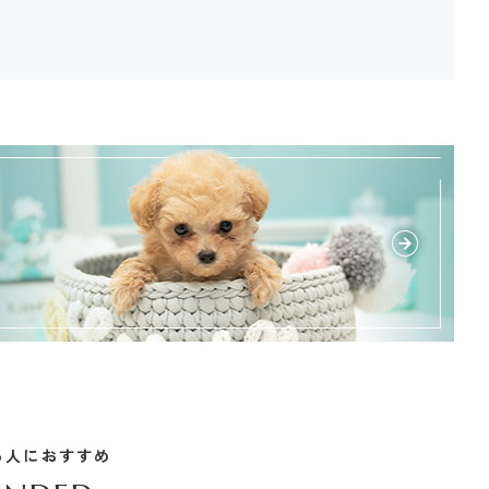
る人におすすめ