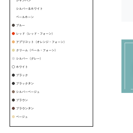
シャンパン
シルバー＆ホワイト
ペールホーン
ブルー
レッド（レッド・フォーン）
アプリコット（オレンジ・フォーン）
クリーム（ペール・フォーン）
シルバー（グレー）
ホワイト
ブラック
ブラックタン
シルバーベージュ
ブラウン
ブラウンタン
ベージュ