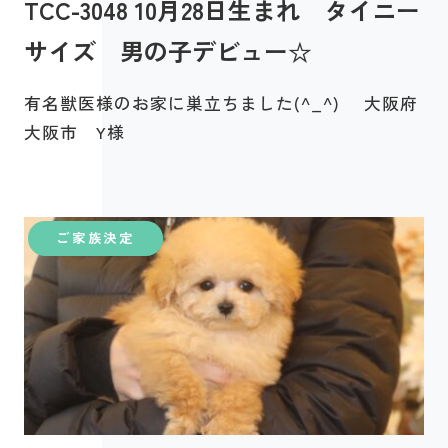
TCC-3048 10月28日生まれ タイニー
サイズ 男の子デビュー☆
有名獣医様のお家に巣立ちました(^_^) 大阪府
大阪市 Y様
ご家族決定