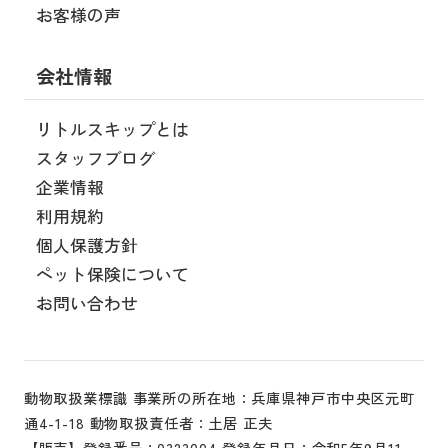
お客様の声
会社情報
リトルスキップとは
スタッフブログ
企業情報
利用規約
個人保護方針
ペット保険について
お問い合わせ
動物取扱業標識 事業所の所在地：兵庫県神戸市中央区元町
通4-1-18 動物取扱責任者：土居 正夫
【販売】登録番号：0323004 登録年月日：令和5年9月11