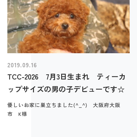
2019.09.16
TCC-2026 7月3日生まれ ティーカ
ップサイズの男の子デビューです☆
優しいお家に巣立ちました(^_^) 大阪府大阪
市 K様