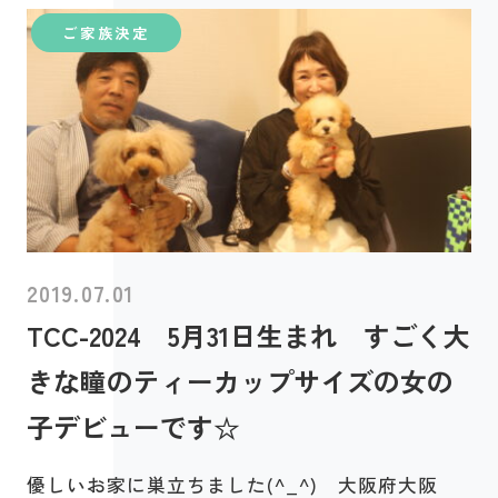
ご家族決定
2019.07.01
TCC-2024 5月31日生まれ すごく大
きな瞳のティーカップサイズの女の
子デビューです☆
優しいお家に巣立ちました(^_^) 大阪府大阪