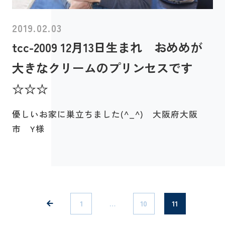
2019.02.03
tcc-2009 12月13日生まれ おめめが
大きなクリームのプリンセスです
☆☆☆
優しいお家に巣立ちました(^_^) 大阪府大阪
市 Y様
1
…
10
11