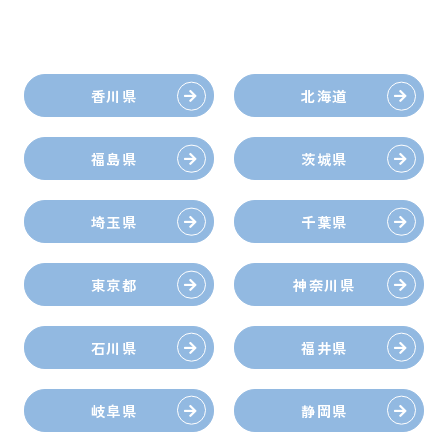
香川県
北海道
福島県
茨城県
埼玉県
千葉県
東京都
神奈川県
石川県
福井県
岐阜県
静岡県