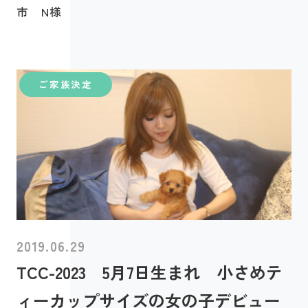
市 N様
ご家族決定
2019.06.29
TCC-2023 5月7日生まれ 小さめテ
ィーカップサイズの女の子デビュー