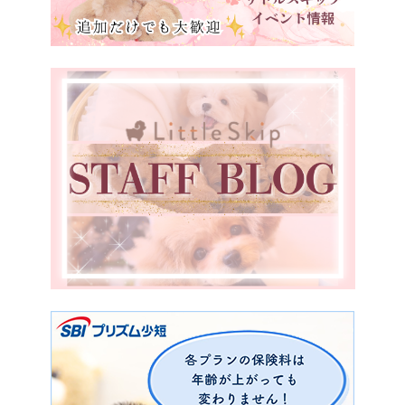
岡山県
広島県
山口県
徳島県
愛媛県
福岡県
宮崎県
鹿児島県
香川県