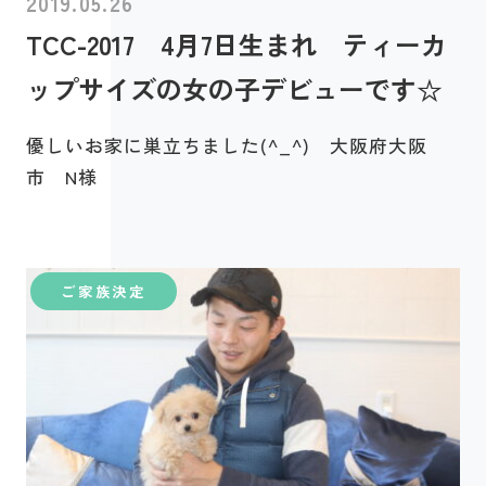
2019.05.26
TCC-2017 4月7日生まれ ティーカ
ップサイズの女の子デビューです☆
優しいお家に巣立ちました(^_^) 大阪府大阪
市 N様
ご家族決定