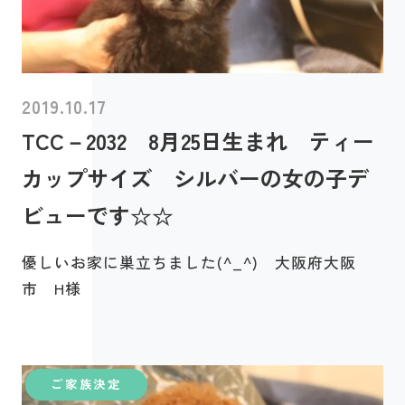
2019.10.17
TCC－2032 8月25日生まれ ティー
カップサイズ シルバーの女の子デ
ビューです☆☆
優しいお家に巣立ちました(^_^) 大阪府大阪
市 H様
ご家族決定