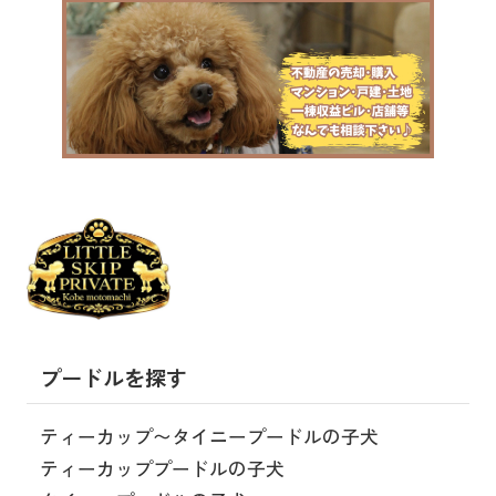
プードルを探す
ティーカップ〜タイニープードルの子犬
ティーカッププードルの子犬