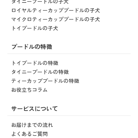
タイニープードルの子犬
ロイヤルティーカッププードルの子犬
マイクロティーカッププードルの子犬
トイプードルの子犬
プードルの特徴
トイプードルの特徴
タイニープードルの特徴
ティーカッププードルの特徴
お役立ちコラム
サービスについて
お届けまでの流れ
よくあるご質問